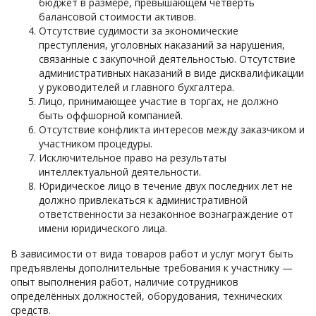
бюджет в размере, превышающем четверть
балансовой стоимости активов.
Отсутствие судимости за экономические
преступления, уголовных наказаний за нарушения,
связанные с закупочной деятельностью. Отсутствие
административных наказаний в виде дисквалификации
у руководителей и главного бухгалтера.
Лицо, принимающее участие в торгах, не должно
быть оффшорной компанией.
Отсутствие конфликта интересов между заказчиком и
участником процедуры.
Исключительное право на результаты
интеллектуальной деятельности.
Юридическое лицо в течение двух последних лет не
должно привлекаться к административной
ответственности за незаконное вознаграждение от
имени юридического лица.
В зависимости от вида товаров работ и услуг могут быть
предъявлены дополнительные требования к участнику —
опыт выполнения работ, наличие сотрудников
определённых должностей, оборудования, технических
средств.