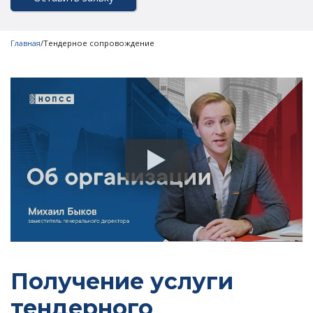
Главная
/
Тендерное сопровождение
Получение услуги
тендерного