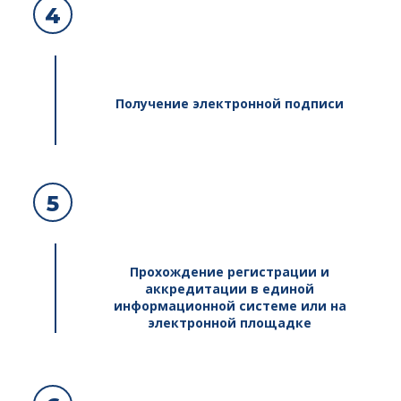
4
Получение электронной подписи
5
Прохождение регистрации и
аккредитации в единой
информационной системе или на
электронной площадке