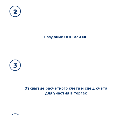
2
Создание ООО или ИП
3
Открытие расчётного счёта и спец. счёта
для участия в торгах