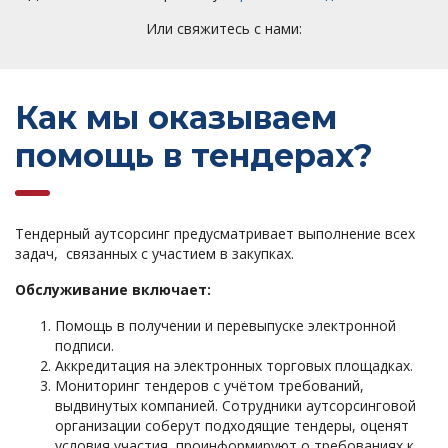
Или свяжитесь с нами:
Как мы оказываем
помощь в тендерах?
Тендерный аутсорсинг предусматривает выполнение всех
задач, связанных с участием в закупках.
Обслуживание включает:
Помощь в получении и перевыпуске электронной
подписи.
Аккредитация на электронных торговых площадках.
Мониторинг тендеров с учётом требований,
выдвинутых компанией. Сотрудники аутсорсинговой
организации соберут подходящие тендеры, оценят
условия участия, проинформируют о требованиях к