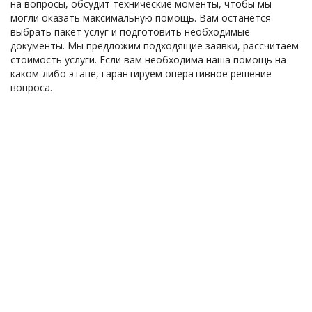
на вопросы, обсудит технические моменты, чтобы мы
могли оказать максимальную помощь. Вам останется
выбрать пакет услуг и подготовить необходимые
документы. Мы предложим подходящие заявки, рассчитаем
стоимость услуги. Если вам необходима наша помощь на
каком-либо этапе, гарантируем оперативное решение
вопроса.