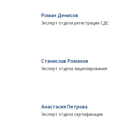
Роман Денисов
Эксперт отдела регистрации СДС
Станислав Романов
Эксперт отдела лицензирования
Анастасия Петрова
Эксперт отдела сертификации