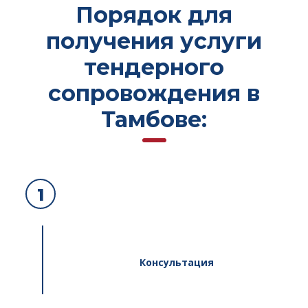
Порядок для
получения услуги
тендерного
сопровождения в
Тамбове:
1
Консультация