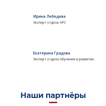
Ирина Лебедева
Эксперт отдела НРС
Екатерина Градова
Эксперт отдела обучения и развития
Наши партнёры