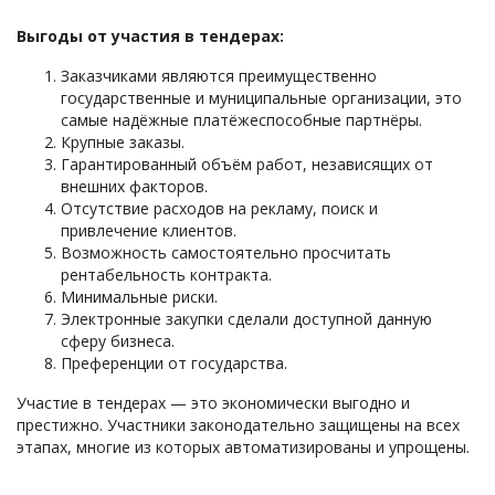
Выгоды от участия в тендерах:
Заказчиками являются преимущественно
государственные и муниципальные организации, это
самые надёжные платёжеспособные партнёры.
Крупные заказы.
Гарантированный объём работ, независящих от
внешних факторов.
Отсутствие расходов на рекламу, поиск и
привлечение клиентов.
Возможность самостоятельно просчитать
рентабельность контракта.
Минимальные риски.
Электронные закупки сделали доступной данную
сферу бизнеса.
Преференции от государства.
Участие в тендерах — это экономически выгодно и
престижно. Участники законодательно защищены на всех
этапах, многие из которых автоматизированы и упрощены.