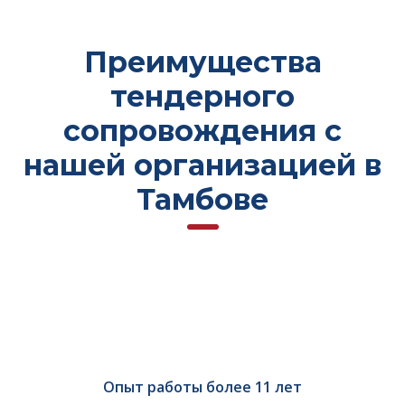
Преимущества
тендерного
сопровождения с
нашей организацией в
Тамбове
Опыт работы более 11 лет