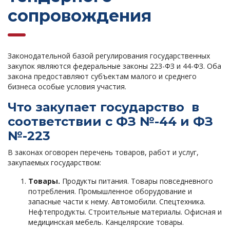
сопровождения
Законодательной базой регулирования государственных
закупок являются федеральные законы 223-ФЗ и 44-ФЗ. Оба
закона предоставляют субъектам малого и среднего
бизнеса особые условия участия.
Что закупает государство в
соответствии с ФЗ №-44 и ФЗ
№-223
В законах оговорен перечень товаров, работ и услуг,
закупаемых государством:
Товары.
Продукты питания. Товары повседневного
потребления. Промышленное оборудование и
запасные части к нему. Автомобили. Спецтехника.
Нефтепродукты. Строительные материалы. Офисная и
медицинская мебель. Канцелярские товары.