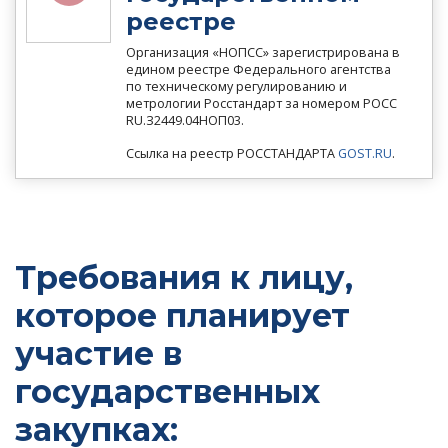
реестре
Организация «НОПСС» зарегистрирована в
едином реестре Федерального агентства
по техническому регулированию и
метрологии Росстандарт за номером РОСС
RU.З2449.04НОП03.
Ссылка на реестр РОССТАНДАРТА
GOST.RU
.
Требования к лицу,
которое планирует
участие в
государственных
закупках: