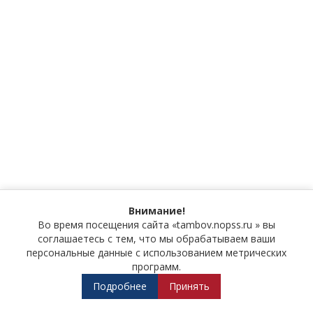
Внимание!
Во время посещения сайта «tambov.nopss.ru » вы
соглашаетесь с тем, что мы обрабатываем ваши
персональные данные с использованием метрических
программ.
Подробнее
Принять