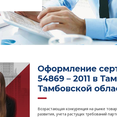
Оформление сер
54869 – 2011 в Та
Тамбовской обла
Возрастающая конкуренция на рынке товар
развития, учета растущих требований парт