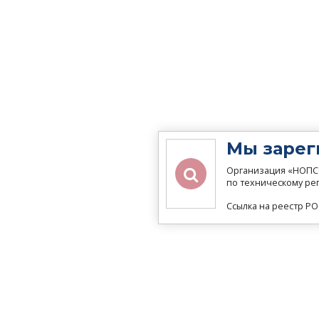
Мы зарег
Организация «НОПСС
по техническому ре
Ссылка на реестр 