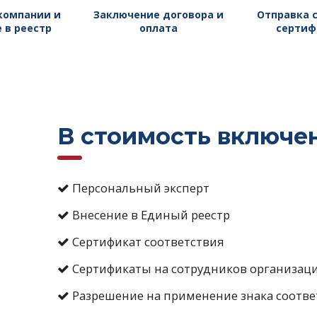
компании и
Заключение договора и
Отправка 
 в реестр
оплата
сертиф
В стоимость включе
Персональный эксперт
Внесение в Единый реестр
Сертификат соответствия
Сертификаты на сотрудников организац
Разрешение на применение знака соотве