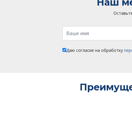
Наш ме
Оставьте
Даю согласие на обработку
пер
Преимуще