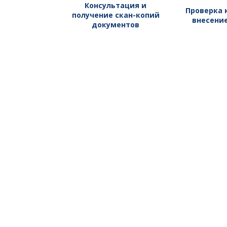
Консультация и
Проверка 
получение скан-копий
внесение
документов