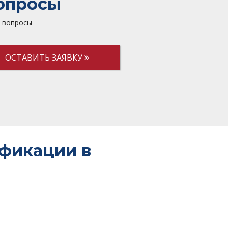
вопросы
и вопросы
ОСТАВИТЬ ЗАЯВКУ
фикации в