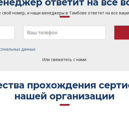
неджер ответит на все 
 свой номер, и наши менеджеры в Тамбове ответят на все ваш
сональных данных
Или свяжитесь с нами:
ства прохождения серти
нашей организации