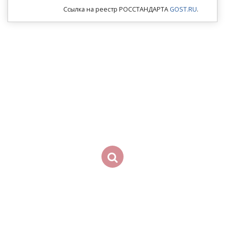
Ссылка на реестр РОССТАНДАРТА
GOST.RU
.