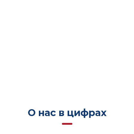
О нас в цифрах