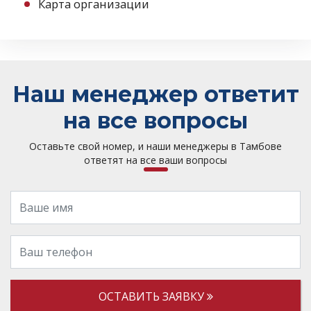
Карта организации
Наш менеджер ответит
на все вопросы
Оставьте свой номер, и наши менеджеры в Тамбове
ответят на все ваши вопросы
ОСТАВИТЬ ЗАЯВКУ