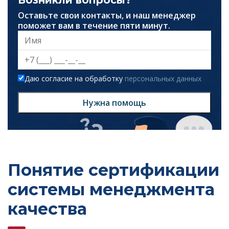
Возникли вопросы?
Оставьте свои контакты, и наш менеджер
поможет вам в течение пяти минут.
Даю согласие на обработку
персональных данных
Нужна помощь
Понятие сертификации
системы менеджмента
качества