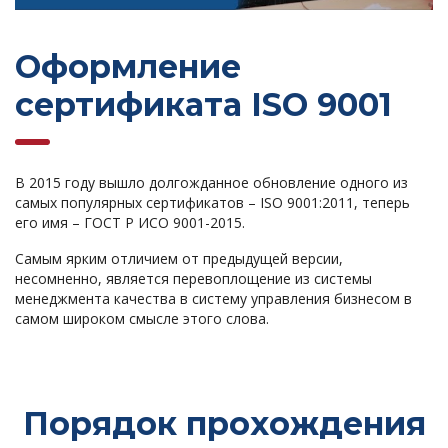
Оформление
сертификата ISO 9001
В 2015 году вышло долгожданное обновление одного из
самых популярных сертификатов – ISO 9001:2011, теперь
его имя – ГОСТ Р ИСО 9001-2015.
Самым ярким отличием от предыдущей версии,
несомненно, является перевоплощение из системы
менеджмента качества в систему управления бизнесом в
самом широком смысле этого слова.
Порядок прохождения