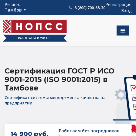
int(763)
Регион:
Регистрация
8 (800) 700-68-30
Тамбов
Вход
РАБОТАЕМ С 2014 Г.
Сертификация ГОСТ Р ИСО
9001-2015 (ISO 9001:2015) в
Тамбове
Сертификат системы менеджмента качества на
предприятии
Работаем без посредников
14 900 руб.