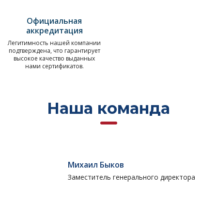
Официальная
аккредитация
Легитимность нашей компании
подтверждена, что гарантирует
высокое качество выданных
нами сертификатов.
Наша команда
Михаил Быков
Заместитель генерального директора