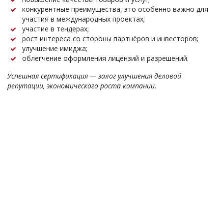
конкурентные преимущества, это особенно важно для
участия в международных проектах;
участие в тендерах;
рост интереса со стороны партнёров и инвесторов;
улучшение имиджа;
облегчение оформления лицензий и разрешений.
Успешная сертификация — залог улучшения деловой
репутации, экономического роста компании.