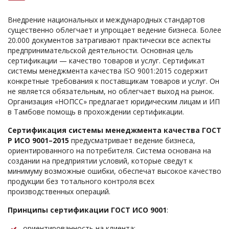
Внедрение национальных и международных стандартов
существенно облегчает и упрощает ведение бизнеса. Более
20.000 документов затрагивают практически все аспекты
предпринимательской деятельности. Основная цель
сертификации — качество товаров и услуг. Сертификат
системы менеджмента качества ISO 9001:2015 содержит
конкретные требования к поставщикам товаров и услуг. Он
не является обязательным, но облегчает выход на рынок.
Организация «НОПСС» предлагает юридическим лицам и ИП
в Тамбове помощь в прохождении сертификации.
Сертификация системы менеджмента качества ГОСТ
Р ИСО 9001–2015
предусматривает ведение бизнеса,
ориентированного на потребителя. Система основана на
создании на предприятии условий, которые сведут к
минимуму возможные ошибки, обеспечат высокое качество
продукции без тотального контроля всех
производственных операций.
Принципы сертификации ГОСТ ИСО 9001
:
ориентированность на клиента;