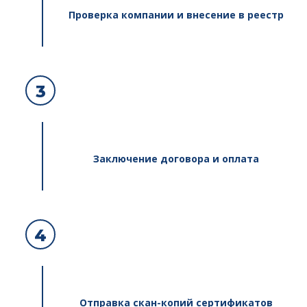
Проверка компании и внесение в реестр
3
Заключение договора и оплата
4
Отправка скан-копий сертификатов