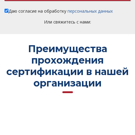
Даю согласие на обработку
персональных данных
Или свяжитесь с нами:
Преимущества
прохождения
сертификации в нашей
организации