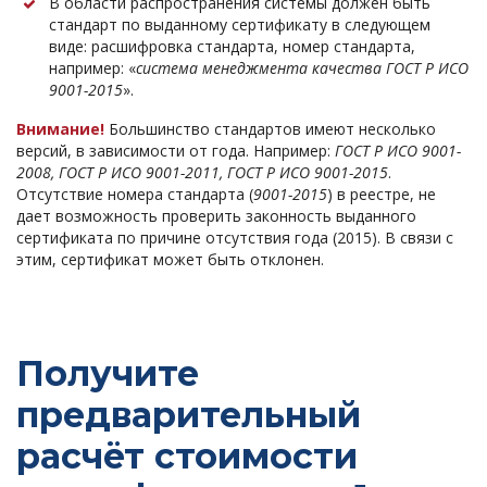
В области распространения системы должен быть
стандарт по выданному сертификату в следующем
виде: расшифровка стандарта, номер стандарта,
например: «
система менеджмента качества ГОСТ Р ИСО
9001-2015
».
Внимание!
Большинство стандартов имеют несколько
версий, в зависимости от года. Например:
ГОСТ Р ИСО 9001-
2008, ГОСТ Р ИСО 9001-2011, ГОСТ Р ИСО 9001-2015
.
Отсутствие номера стандарта (
9001-2015
) в реестре, не
дает возможность проверить законность выданного
сертификата по причине отсутствия года (2015). В связи с
этим, сертификат может быть отклонен.
Получите
предварительный
расчёт стоимости