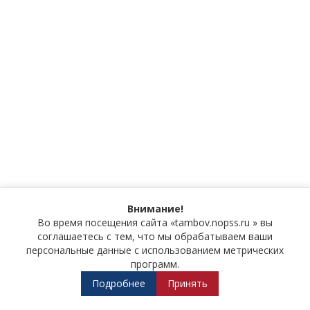
Внимание!
Во время посещения сайта «tambov.nopss.ru » вы
соглашаетесь с тем, что мы обрабатываем ваши
персональные данные с использованием метрических
программ.
Подробнее
Принять