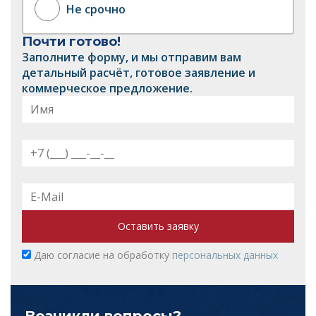
Не срочно
Почти готово!
Заполните форму, и мы отправим вам
детальный расчёт, готовое заявление и
коммерческое предложение.
Оставить заявку
Даю согласие на обработку
персональных данных