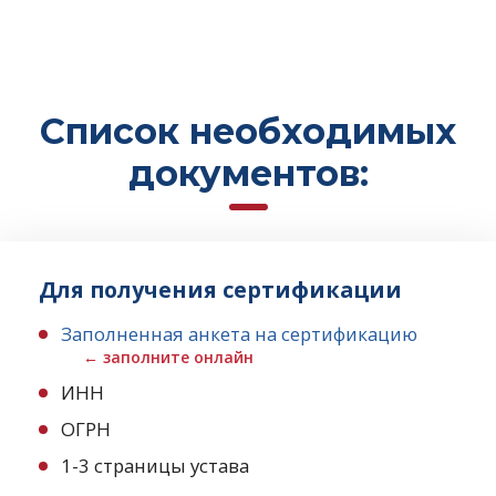
Список необходимых
документов:
Для получения сертификации
Заполненная анкета на сертификацию
← заполните онлайн
ИНН
ОГРН
1-3 страницы устава