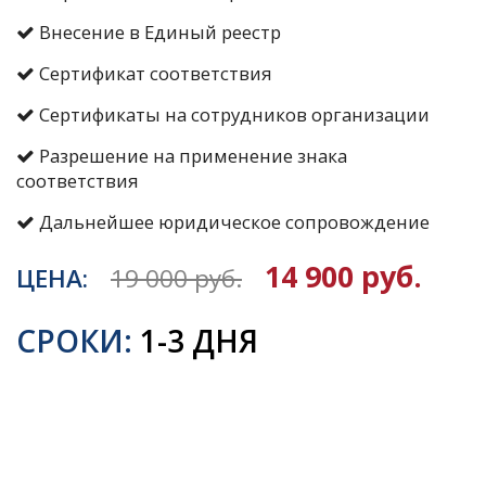
Внесение в Единый реестр
Сертификат соответствия
Сертификаты на сотрудников организации
Разрешение на применение знака
соответствия
Дальнейшее юридическое сопровождение
14 900 руб.
ЦЕНА:
19 000 руб.
СРОКИ:
1-3 ДНЯ