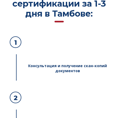
сертификации за 1-3
дня в Тамбове:
1
Консультация и получение скан-копий
документов
2