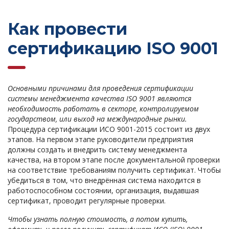
Как провести
сертификацию ISO 9001
Основными причинами для проведения сертификации
системы менеджмента качества ISO 9001 являются
необходимость работать в секторе, контролируемом
государством, или выход на международные рынки.
Процедура сертификации ИСО 9001-2015 состоит из двух
этапов. На первом этапе руководители предприятия
должны создать и внедрить систему менеджмента
качества, на втором этапе после документальной проверки
на соответствие требованиям получить сертификат. Чтобы
убедиться в том, что внедрённая система находится в
работоспособном состоянии, организация, выдавшая
сертификат, проводит регулярные проверки.
Чтобы узнать полную стоимость, а потом купить,