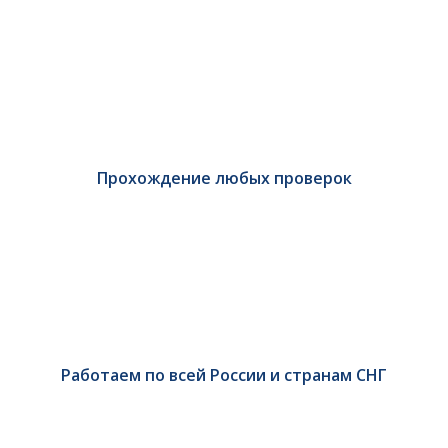
Прохождение любых проверок
Работаем по всей России и странам СНГ