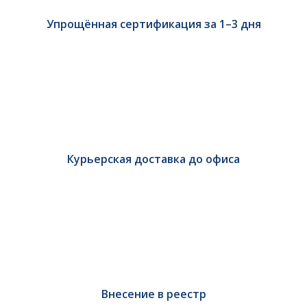
Упрощённая сертификация за 1–3 дня
Курьерская доставка до офиса
Внесение в реестр