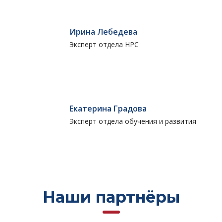
Ирина Лебедева
Эксперт отдела НРС
Екатерина Градова
Эксперт отдела обучения и развития
Наши партнёры