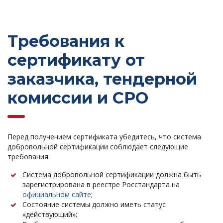
Требования к
сертификату от
заказчика, тендерной
комиссии и СРО
Перед получением сертификата убедитесь, что система
добровольной сертификации соблюдает следующие
требования:
Система добровольной сертификации должна быть
зарегистрирована в реестре Росстандарта на
официальном сайте;
Состояние системы должно иметь статус
«действующий»;