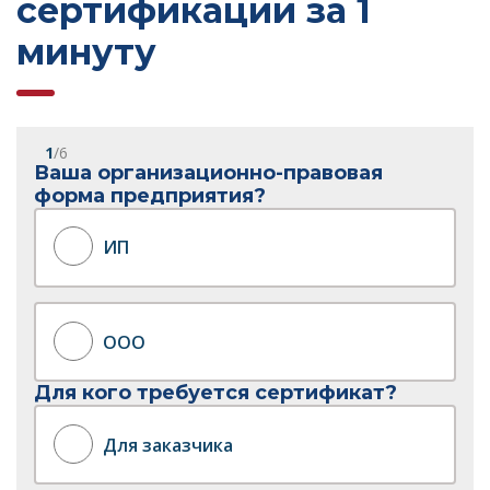
сертификации за 1
минуту
1
/6
Ваша организационно-правовая
форма предприятия?
ИП
ООО
Для кого требуется сертификат?
Для заказчика