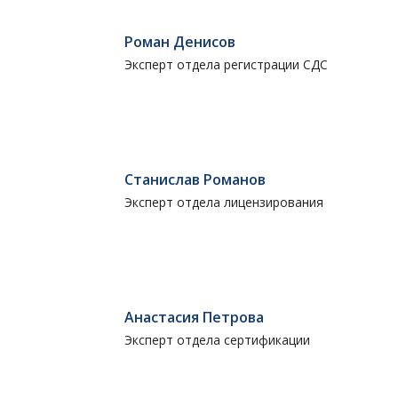
Роман Денисов
Эксперт отдела регистрации СДС
Станислав Романов
Эксперт отдела лицензирования
Анастасия Петрова
Эксперт отдела сертификации