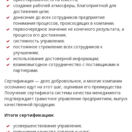
создание рабочей атмосферы, благоприятной для
достижения цели;
донесение до всех сотрудников предприятия
понимания процессов, происходящих в компании;
первоочерёдное значение не конечного результата, а
процесса его достижения;
системность управления;
постоянное стремление всех сотрудников к
улучшениям;
использование достоверной информации;
взаимовыгодное сотрудничество с поставщиками и
партнёрами.
Сертификация — дело добровольное, и многие компании
осознанно идут на этот шаг, оценивая его преимущества.
Получение сертификата системы качества менеджмента
подтверждает грамотное управление предприятием, выпуск
качественной продукции.
Итоги сертификации:
усовершенствование управления;
повышение качества товаров и услуг;