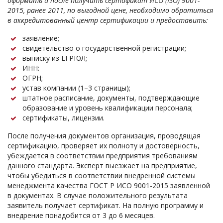
оформить и после получить сертификат ИСО (ISO) 9001-
2015, ранее 2011, по выгодной цене, необходимо обратиться
в аккредитованный центр сертификации и предоставить:
заявление;
свидетельство о государственной регистрации;
выписку из ЕГРЮЛ;
ИНН:
ОГРН;
устав компании (1–3 страницы);
штатное расписание, документы, подтверждающие
образование и уровень квалификации персонала;
сертификаты, лицензии.
После получения документов организация, проводящая
сертификацию, проверяет их полноту и достоверность,
убеждается в соответствии предприятия требованиям
данного стандарта. Эксперт выезжает на предприятие,
чтобы убедиться в соответствии внедренной системы
менеджмента качества ГОСТ Р ИСО 9001-2015 заявленной
в документах. В случае положительного результата
заявитель получает сертификат. На полную программу и
внедрение понадобится от 3 до 6 месяцев.