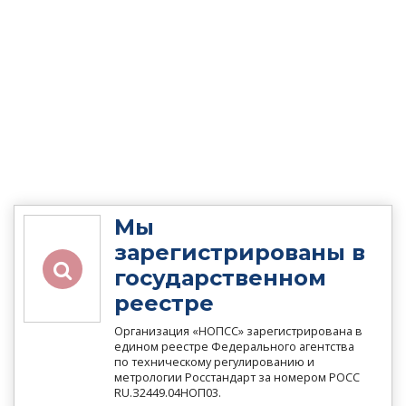
Мы
зарегистрированы в
государственном
реестре
Организация «НОПСС» зарегистрирована в
едином реестре Федерального агентства
по техническому регулированию и
метрологии Росстандарт за номером РОСС
RU.З2449.04НОП03.